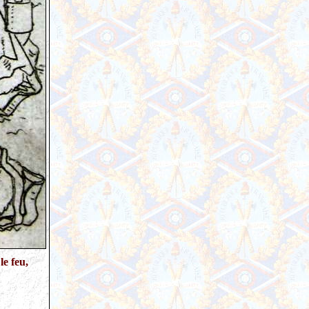
le feu,