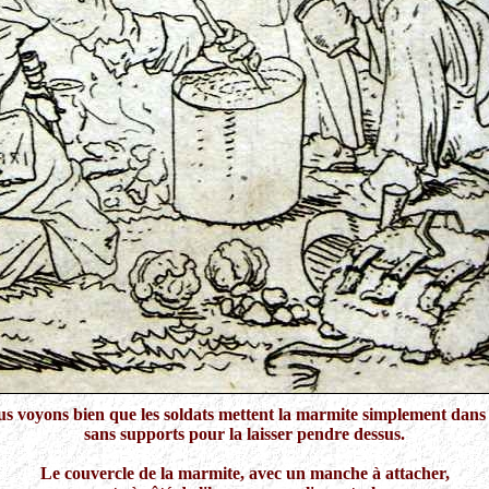
us voyons bien que les soldats mettent la marmite simplement dans 
sans supports pour la laisser pendre dessus.
Le couvercle de la marmite, avec un manche à attacher,